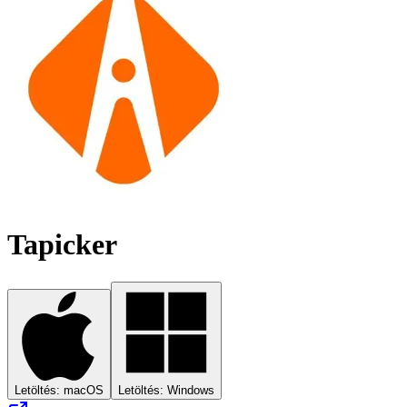
Tapicker
Letöltés: macOS
Letöltés: Windows