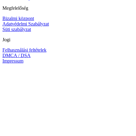
Megfelelőség
Bizalmi központ
Adatvédelmi Szabályzat
Süti szabályzat
Jogi
Felhasználási feltételek
DMCA / DSA
Impressum