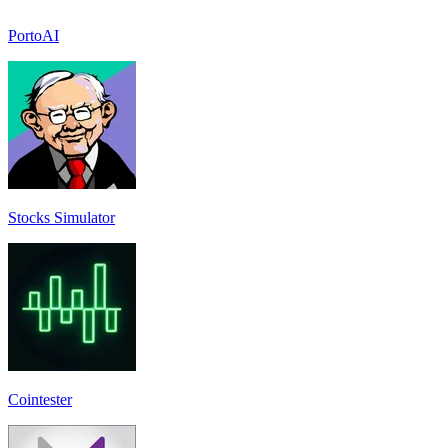
PortoAI
Stocks Simulator
Cointester