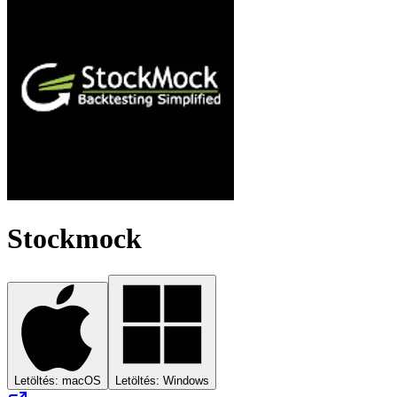
Stockmock
Letöltés: macOS
Letöltés: Windows