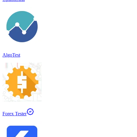
AlgoTest
Forex Tester