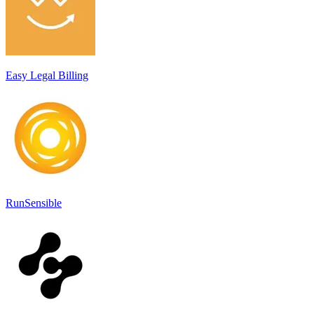
Easy Legal Billing
RunSensible