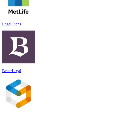
Legal Plans
BetterLegal