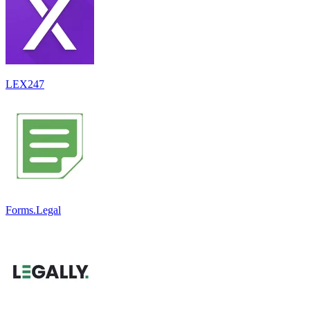
LEX247
Forms.Legal