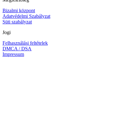
Bizalmi központ
Adatvédelmi Szabályzat
Süti szabályzat
Jogi
Felhasználási feltételek
DMCA / DSA
Impressum