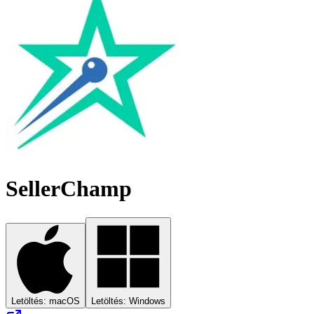
SellerChamp
Letöltés: macOS
Letöltés: Windows