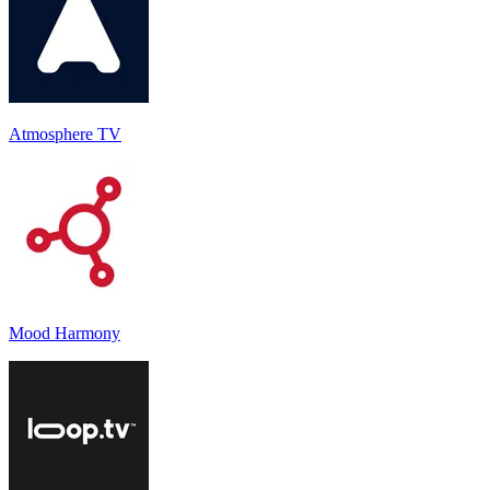
Atmosphere TV
Mood Harmony