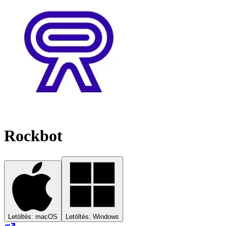
Rockbot
Letöltés: macOS
Letöltés: Windows