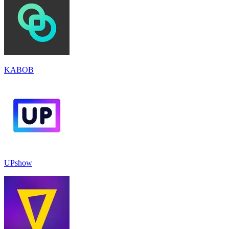
KABOB
UPshow