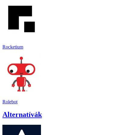
Rocketium
Rolebot
Alternatívák