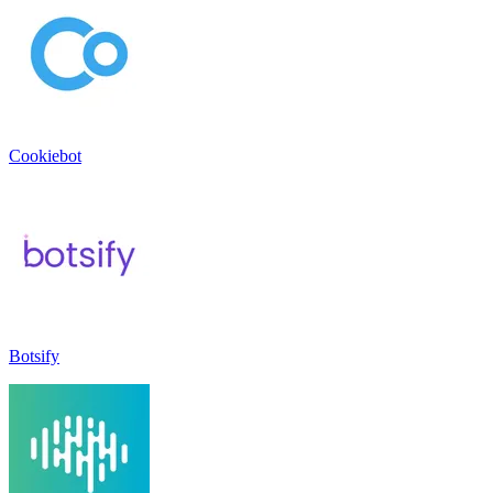
Cookiebot
Botsify