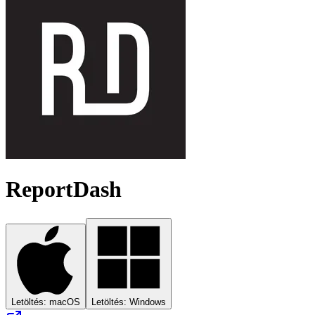
ReportDash
Letöltés: macOS
Letöltés: Windows