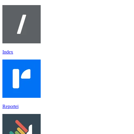
Index
Reportei