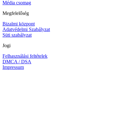
Média csomag
Megfelelőség
Bizalmi központ
Adatvédelmi Szabályzat
Süti szabályzat
Jogi
Felhasználási feltételek
DMCA / DSA
Impressum