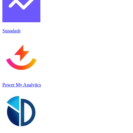
Supadash
Power My Analytics