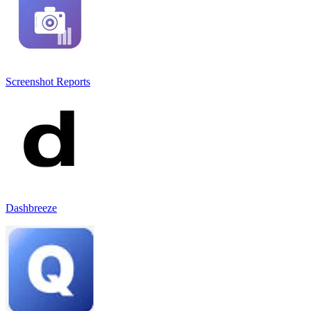
Screenshot Reports
Dashbreeze