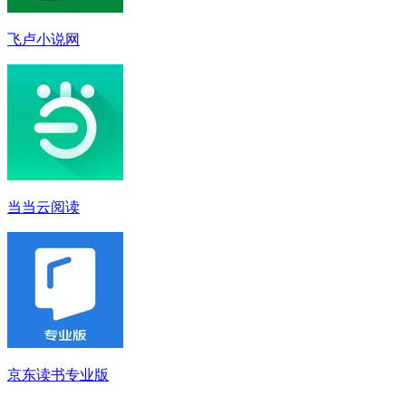
飞卢小说网
当当云阅读
京东读书专业版