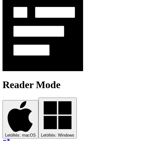
Reader Mode
Letöltés: macOS
Letöltés: Windows