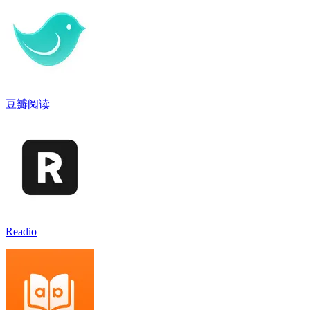
豆瓣阅读
Readio