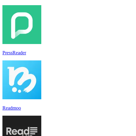
PressReader
Readmoo