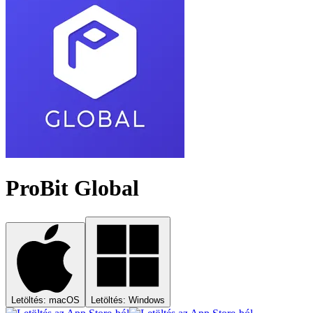
ProBit Global
Letöltés: macOS
Letöltés: Windows