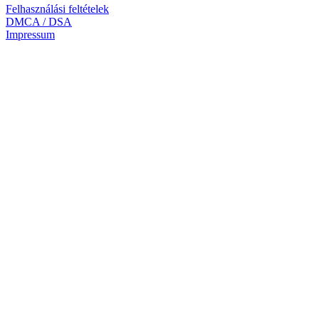
Felhasználási feltételek
DMCA / DSA
Impressum