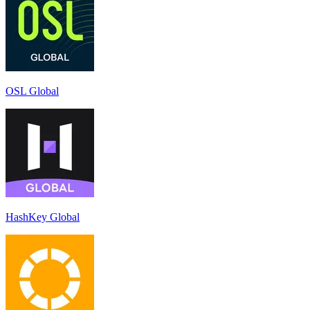
OSL Global
HashKey Global