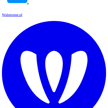
Walutomat.pl