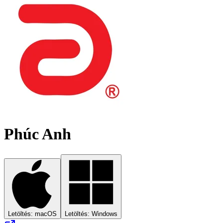
Phúc Anh
Letöltés: macOS
Letöltés: Windows