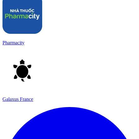
Pharmacity
Galaxus France