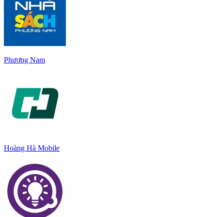
Phương Nam
Hoàng Hà Mobile