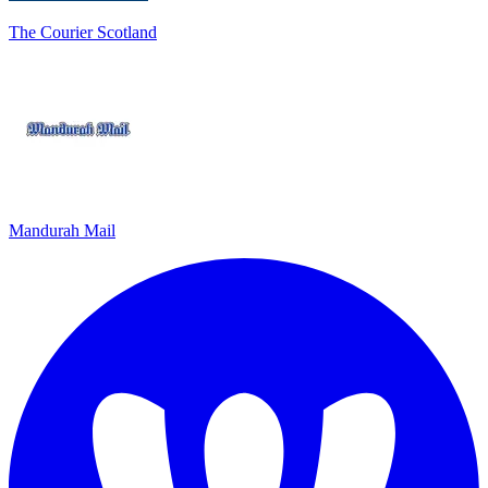
The Courier Scotland
Mandurah Mail