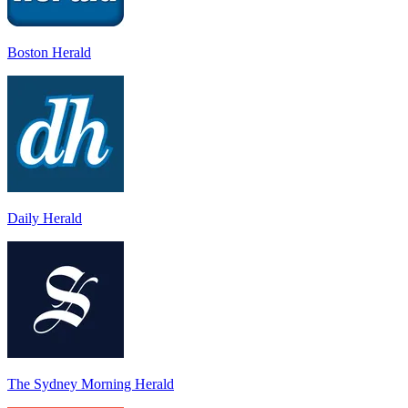
Boston Herald
Daily Herald
The Sydney Morning Herald