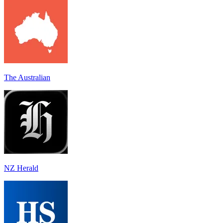
The Australian
NZ Herald