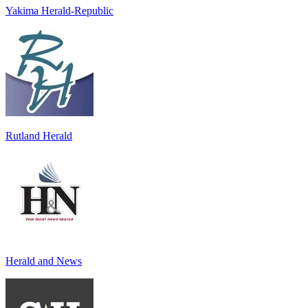
Yakima Herald-Republic
Rutland Herald
Herald and News