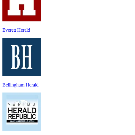
Everett Herald
Bellingham Herald