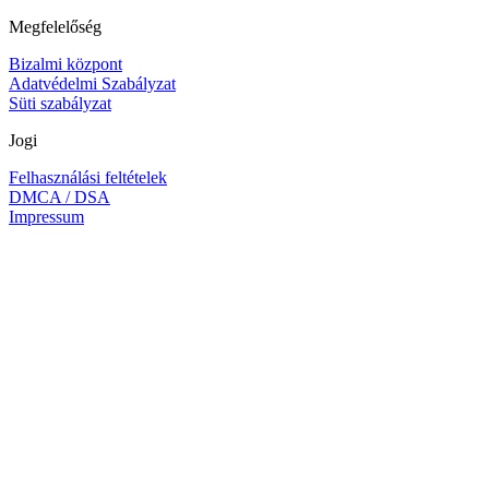
Megfelelőség
Bizalmi központ
Adatvédelmi Szabályzat
Süti szabályzat
Jogi
Felhasználási feltételek
DMCA / DSA
Impressum