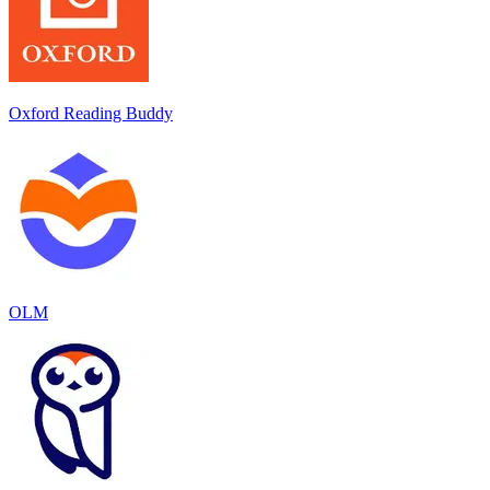
Oxford Reading Buddy
OLM