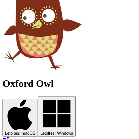
Oxford Owl
Letöltés: macOS
Letöltés: Windows