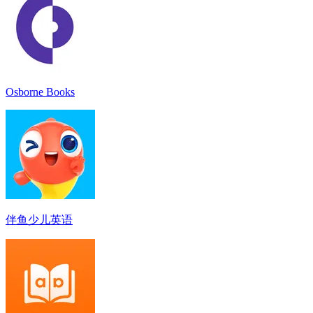
Osborne Books
伴鱼少儿英语