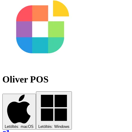
Oliver POS
Letöltés: macOS
Letöltés: Windows