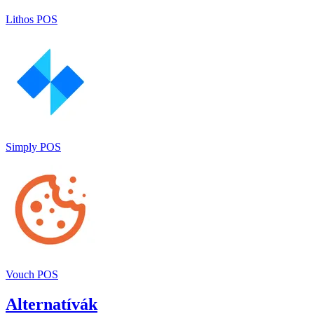
Lithos POS
Simply POS
Vouch POS
Alternatívák