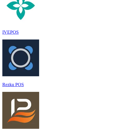
IVEPOS
Rezku POS