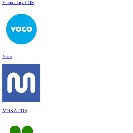
Elementary POS
Yoco
MOKA POS