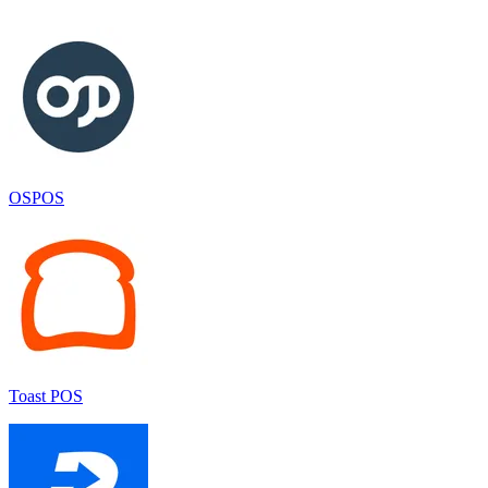
OSPOS
Toast POS