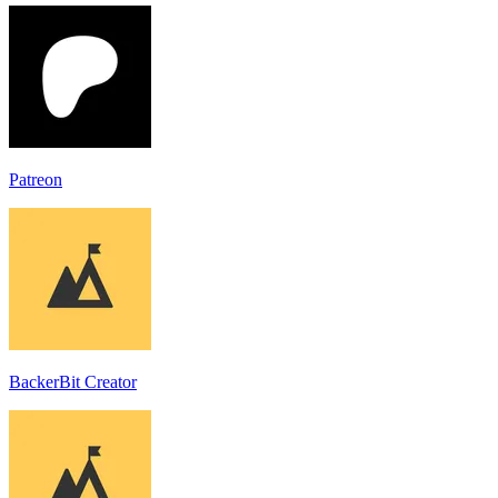
Patreon
BackerBit Creator