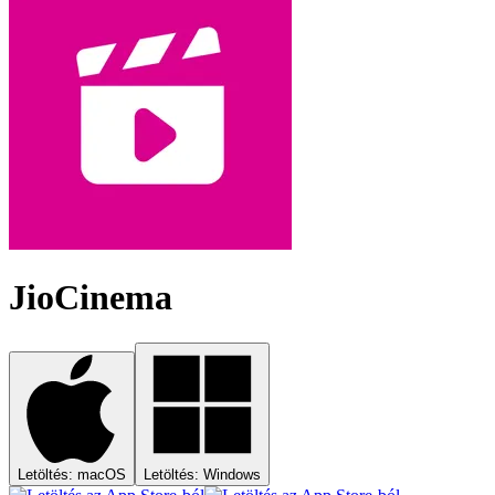
JioCinema
Letöltés: macOS
Letöltés: Windows