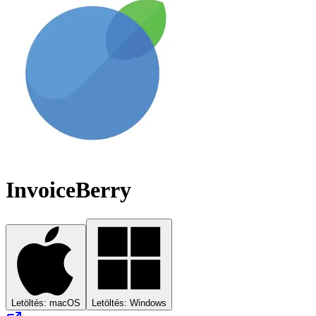
InvoiceBerry
Letöltés: macOS
Letöltés: Windows