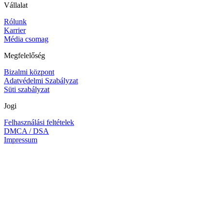
Vállalat
Rólunk
Karrier
Média csomag
Megfelelőség
Bizalmi központ
Adatvédelmi Szabályzat
Süti szabályzat
Jogi
Felhasználási feltételek
DMCA / DSA
Impressum