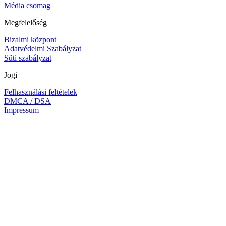
Média csomag
Megfelelőség
Bizalmi központ
Adatvédelmi Szabályzat
Süti szabályzat
Jogi
Felhasználási feltételek
DMCA / DSA
Impressum