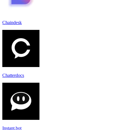
Chaindesk
Chatterdocs
Instant.bot