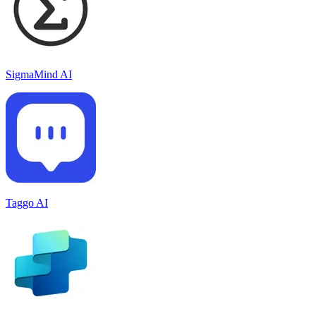
SigmaMind AI
Taggo AI