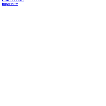
Impressum