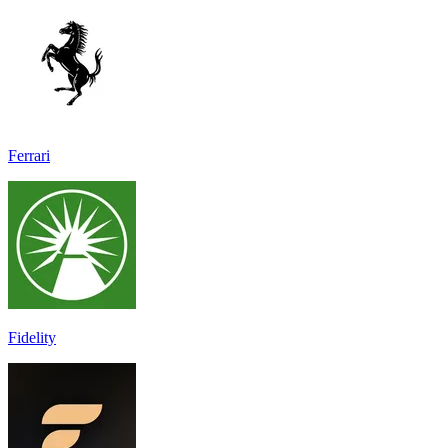
Ferrari
Fidelity