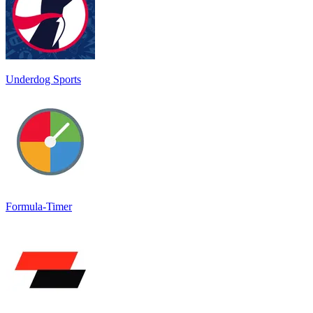
Underdog Sports
Formula-Timer