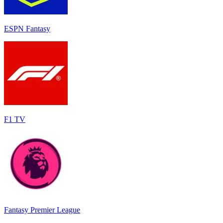
ESPN Fantasy
F1 TV
Fantasy Premier League