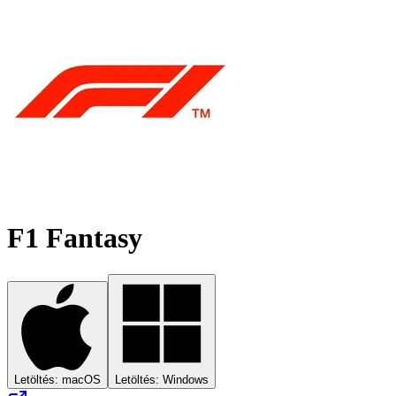
F1 Fantasy
Letöltés: macOS
Letöltés: Windows