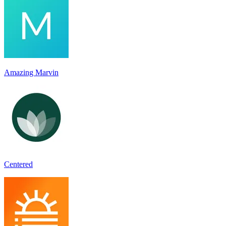
Amazing Marvin
Centered