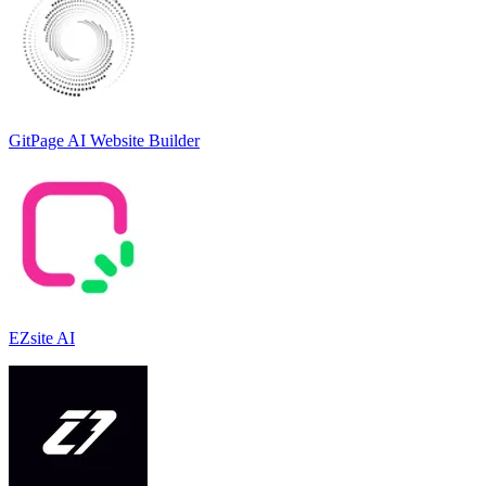
GitPage AI Website Builder
EZsite AI