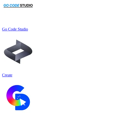
Go Code Studio
Create