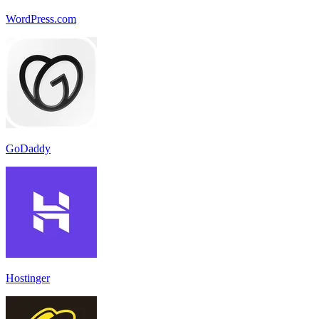
WordPress.com
GoDaddy
Hostinger