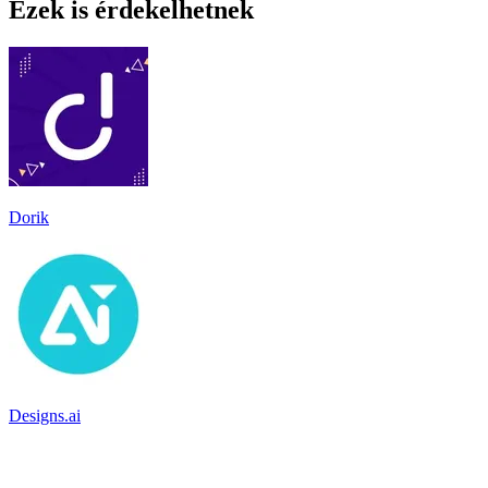
Ezek is érdekelhetnek
Dorik
Designs.ai