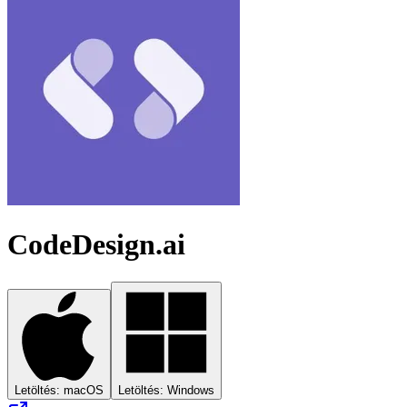
CodeDesign.ai
Letöltés: macOS
Letöltés: Windows