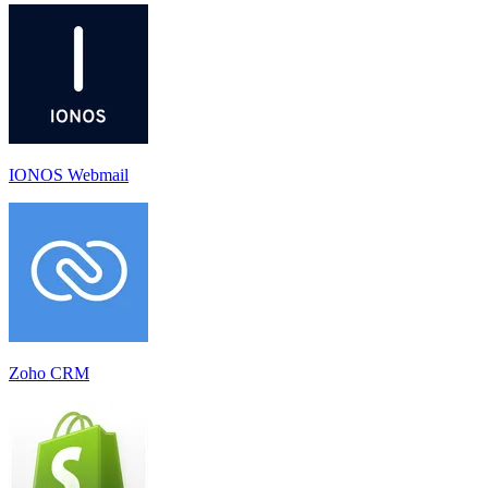
IONOS Webmail
Zoho CRM