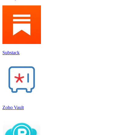
Substack
Zoho Vault