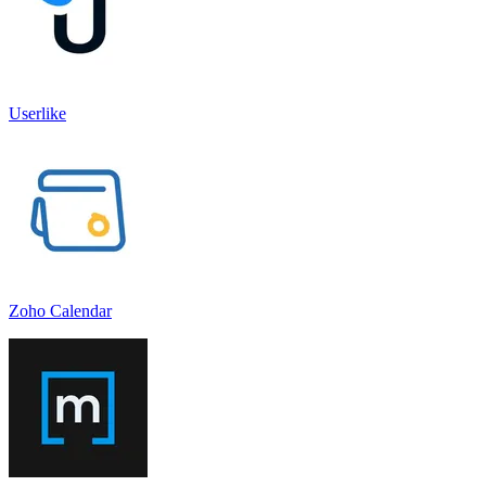
Userlike
Zoho Calendar