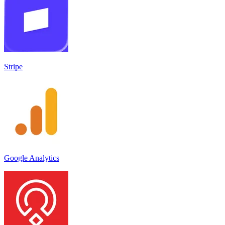
Stripe
Google Analytics