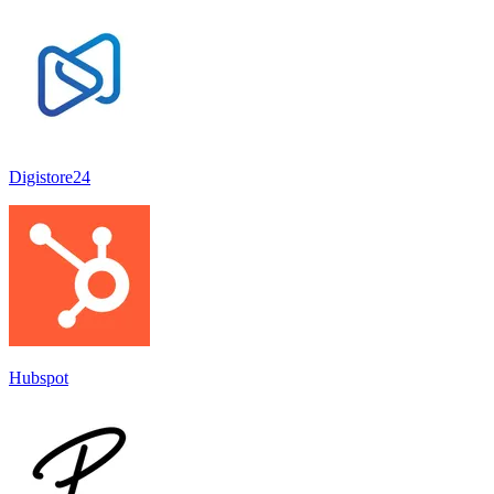
Digistore24
Hubspot