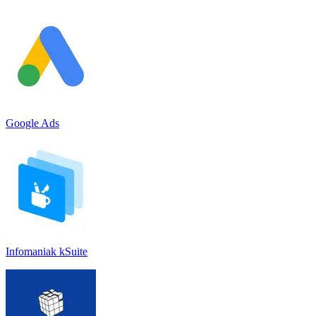
Google Ads
Infomaniak kSuite