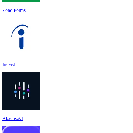
Zoho Forms
Indeed
Abacus.AI