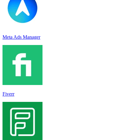
Meta Ads Manager
Fiverr