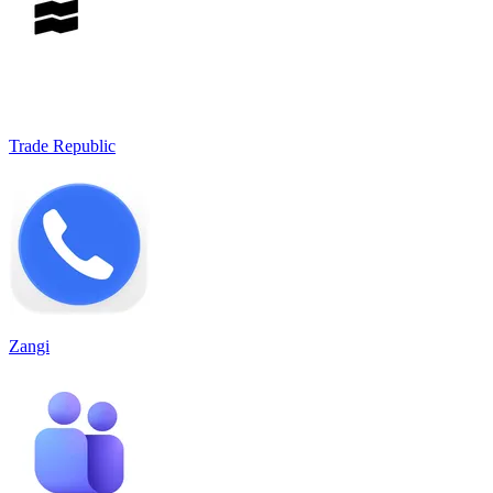
Trade Republic
Zangi