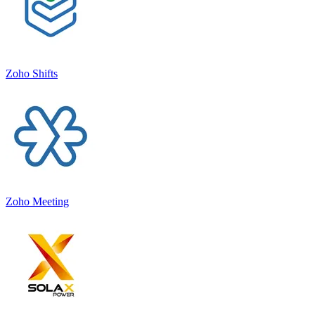
Zoho Shifts
Zoho Meeting