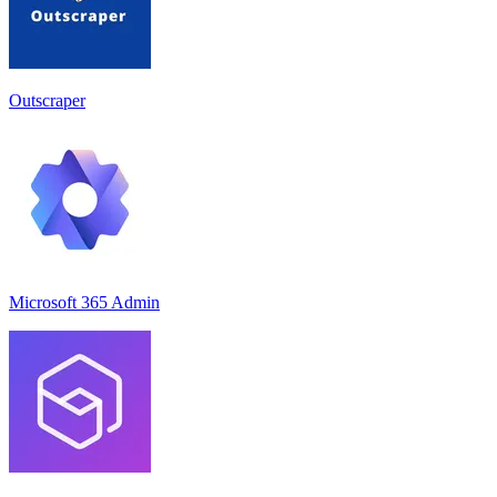
Outscraper
Microsoft 365 Admin