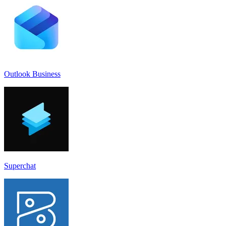
Outlook Business
Superchat