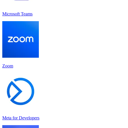
Microsoft Teams
Zoom
Meta for Developers