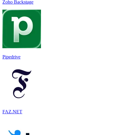
Zoho Backstage
Pipedrive
FAZ.NET