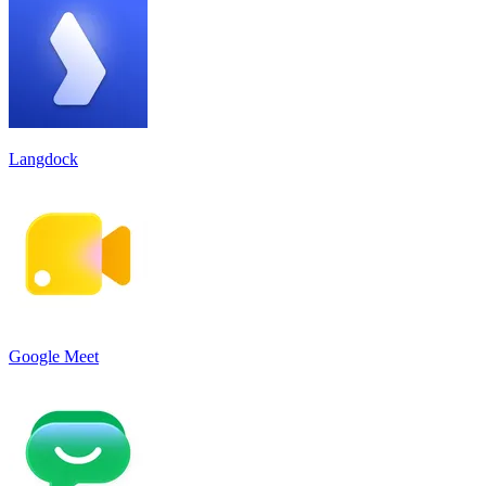
Langdock
Google Meet