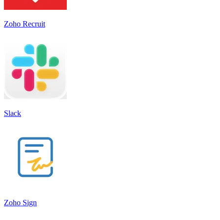
Zoho Recruit
Slack
Zoho Sign