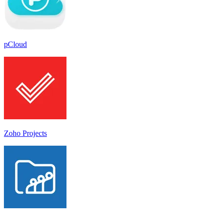
pCloud
Zoho Projects