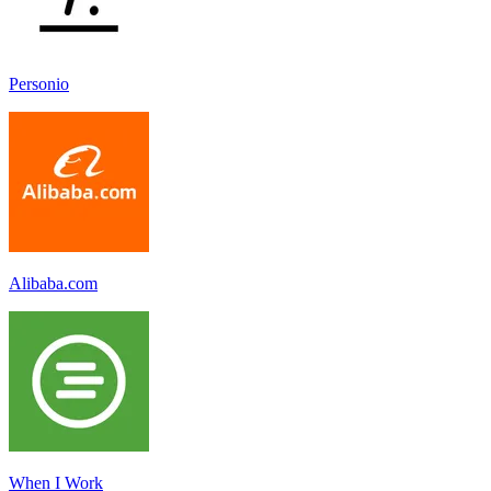
Personio
Alibaba.com
When I Work