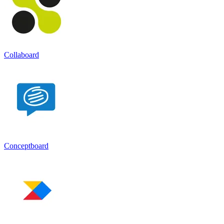
Collaboard
Conceptboard