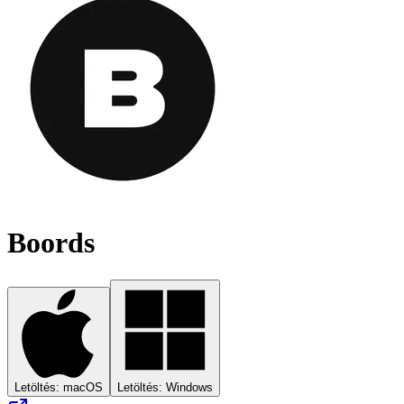
Boords
Letöltés: macOS
Letöltés: Windows