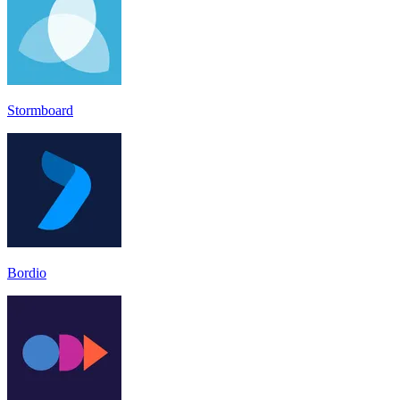
Stormboard
Bordio