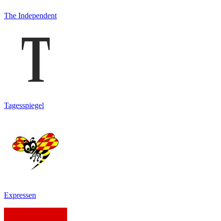
The Independent
Tagesspiegel
Expressen