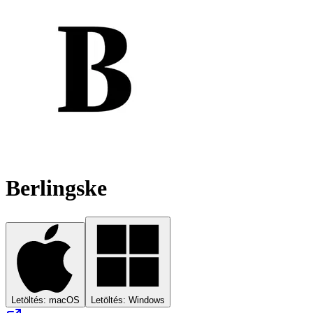
Berlingske
Letöltés: macOS
Letöltés: Windows