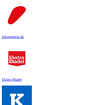
Information.dk
Ekstra Bladet