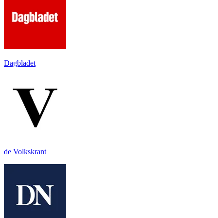
Dagbladet
de Volkskrant