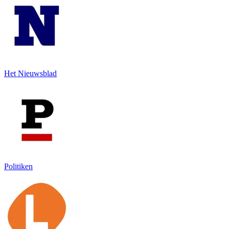
Het Nieuwsblad
Politiken