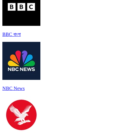
BBC বাংলা
NBC News