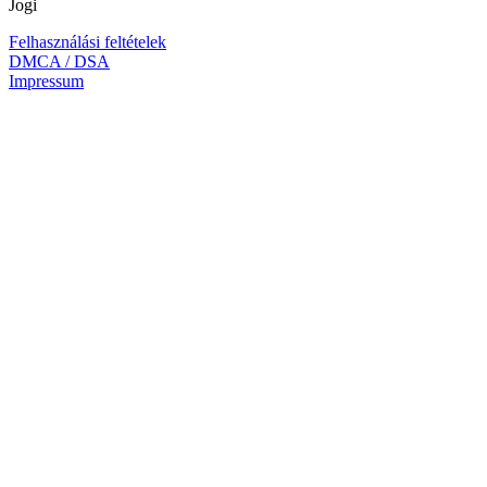
Jogi
Felhasználási feltételek
DMCA / DSA
Impressum