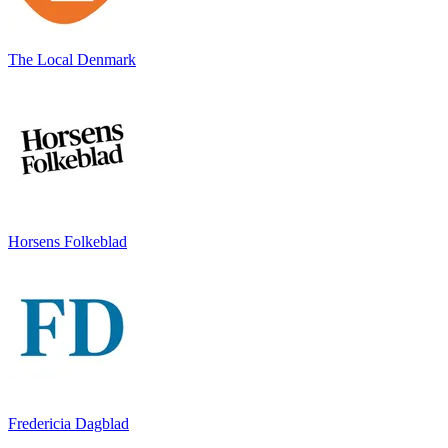
The Local Denmark
Horsens Folkeblad
Fredericia Dagblad