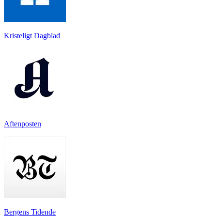
Kristeligt Dagblad
Aftenposten
Bergens Tidende