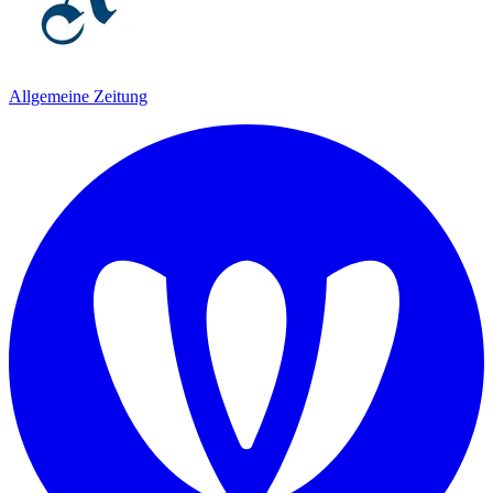
Allgemeine Zeitung