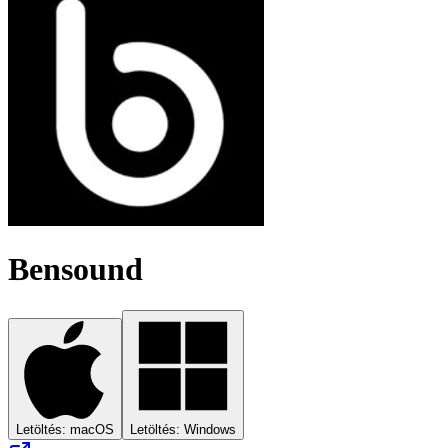
Bensound
Letöltés: macOS
Letöltés: Windows