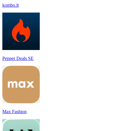
kombo.lt
Pepper Deals SE
Max Fashion