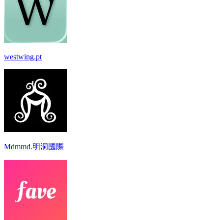
westwing.pt
Mdmmd.明洞國際