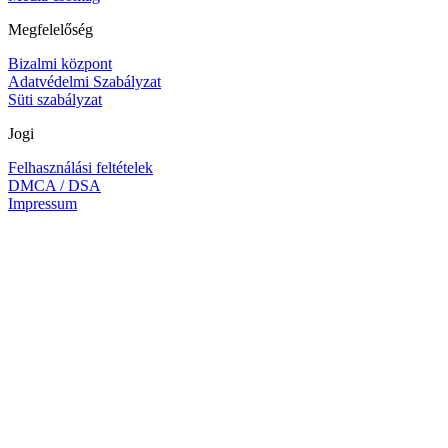
Megfelelőség
Bizalmi központ
Adatvédelmi Szabályzat
Süti szabályzat
Jogi
Felhasználási feltételek
DMCA / DSA
Impressum