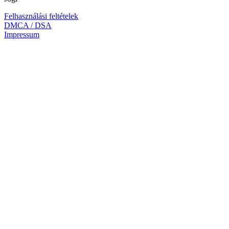
Felhasználási feltételek
DMCA / DSA
Impressum