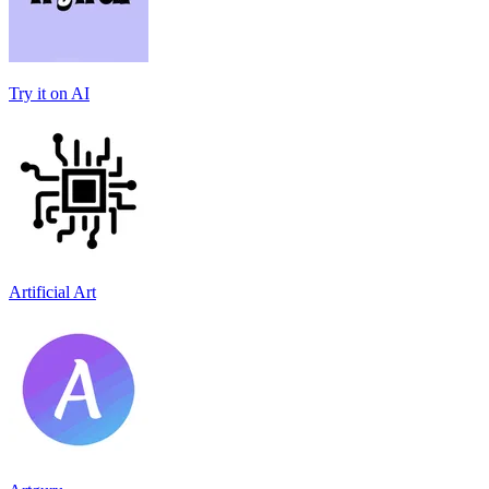
Try it on AI
Artificial Art