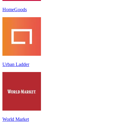
HomeGoods
Urban Ladder
World Market