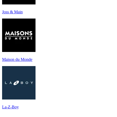
Joss & Main
Maison du Monde
La-Z-Boy