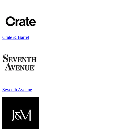
Crate & Barrel
Seventh Avenue