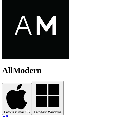
AllModern
Letöltés: macOS
Letöltés: Windows