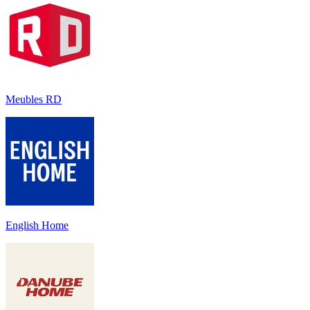
Meubles RD
English Home