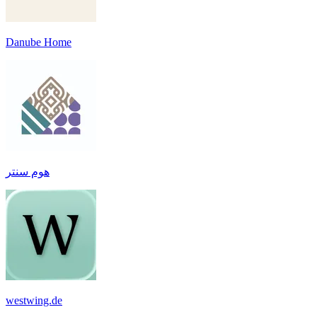
Danube Home
هوم سنتر
westwing.de