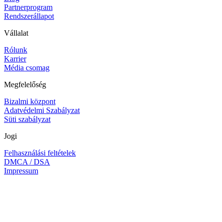
Partnerprogram
Rendszerállapot
Vállalat
Rólunk
Karrier
Média csomag
Megfelelőség
Bizalmi központ
Adatvédelmi Szabályzat
Süti szabályzat
Jogi
Felhasználási feltételek
DMCA / DSA
Impressum