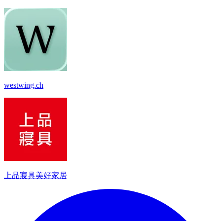
westwing.ch
上品寢具美好家居