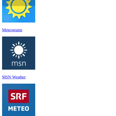
Meteograms
MSN Weather