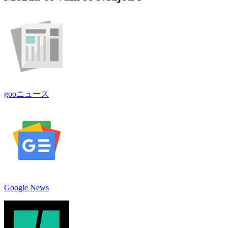
gooニュース
Google News