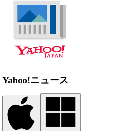
Yahoo!ニュース