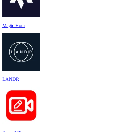
Magic Hour
LANDR