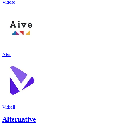
Vidoso
Aive
Vidsell
Alternative