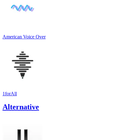
American Voice Over
1forAll
Alternative