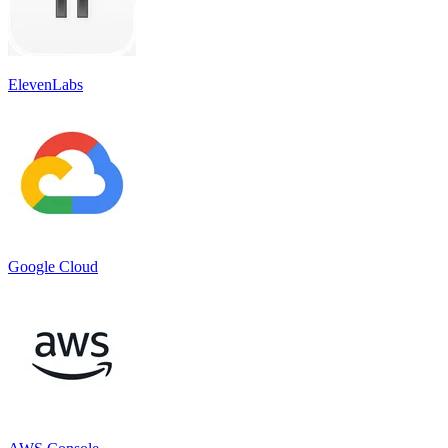
ElevenLabs
Google Cloud