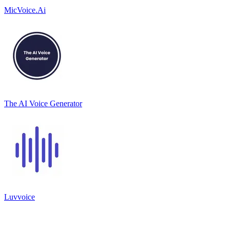
MicVoice.Ai
The AI Voice Generator
Luvvoice