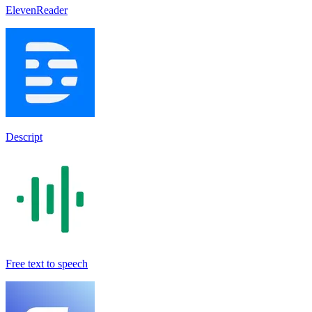
ElevenReader
Descript
Free text to speech