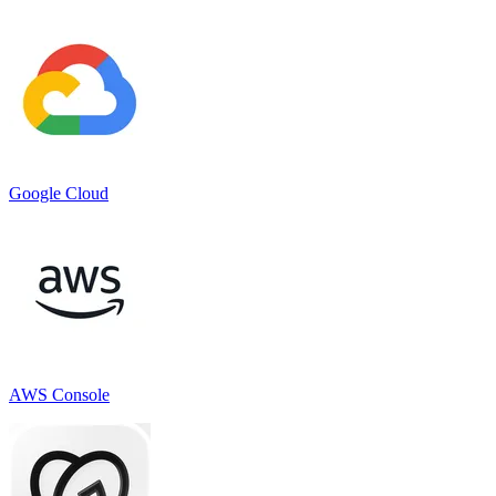
Google Cloud
AWS Console