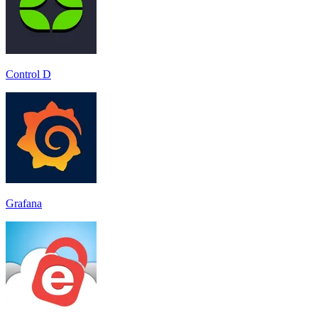
Control D
Grafana