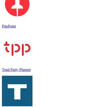
PiinPoint
Total Party Planner