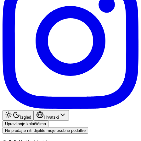
Izgled
Hrvatski
Upravljanje kolačićima
Ne prodajte niti dijelite moje osobne podatke