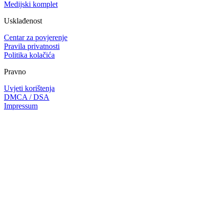
Medijski komplet
Usklađenost
Centar za povjerenje
Pravila privatnosti
Politika kolačića
Pravno
Uvjeti korištenja
DMCA / DSA
Impressum