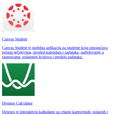
Canvas Student
Canvas Student je mobilna aplikacija za studente koja omogućava
pristup tečajevima, pregled kalendara i zadataka, sudjelovanje u
raspravama, polaganje kvizova i predaju zadataka.
Desmos Calculator
Desmos je interaktivni kalkulator za crtanje kartezijskih, polarnih i