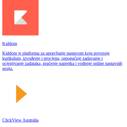
Kiddom
Kiddom je platforma za upravljanje nastavom koja povezuje
kurikulum, izvođenje i procjenu, omogućuje zadavanje i
ocjenjivanje zadataka, praćenje napretka i vođenje online nastavnih
sesija.
ClickView Australia