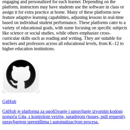
engaging and personalized for each learner. Depending on the
platform, instructors may have students use the software in class or
assign it for extra practice at home. Many of these platforms now
feature adaptive learning capabilities, adjusting lessons in real-time
based on individual student performance. These platforms cater to a
variety of educational goals, with some focusing on specific subjects
like science or social studies, while others emphasize cross-
curricular skills such as reading and writing. They are suitable for
teachers and professors across all educational levels, from K–12 to
higher education institutions.
GitHub
GitHub je platforma za ugošćivanje i upravljanje izvornim kodom
pomoću Gita, s kontrolom verzija, suradnjom (issues, pull requesti),
upravljanjem spremištima i automatizacijom procesa.