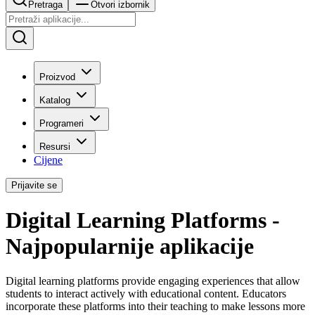
Pretraga
Otvori izbornik
Proizvod
Katalog
Programeri
Resursi
Cijene
Prijavite se
Digital Learning Platforms -
Najpopularnije aplikacije
Digital learning platforms provide engaging experiences that allow
students to interact actively with educational content. Educators
incorporate these platforms into their teaching to make lessons more