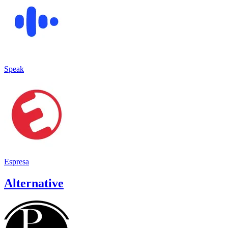
Speak
Espresa
Alternative