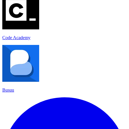
Code Academy
Busuu