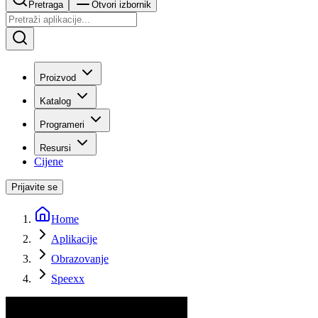
Pretraga
Otvori izbornik
Proizvod
Katalog
Programeri
Resursi
Cijene
Prijavite se
Home
Aplikacije
Obrazovanje
Speexx