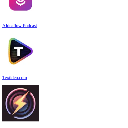
AIdeaflow Podcast
Textideo.com