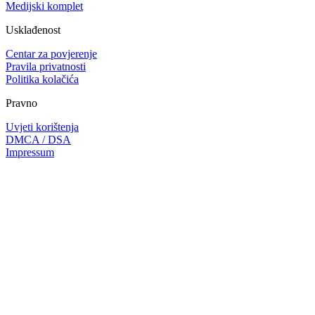
Medijski komplet
Usklađenost
Centar za povjerenje
Pravila privatnosti
Politika kolačića
Pravno
Uvjeti korištenja
DMCA / DSA
Impressum