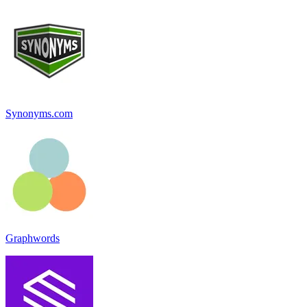
Synonyms.com
Graphwords