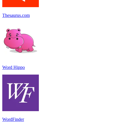
Thesaurus.com
Word Hippo
WordFinder