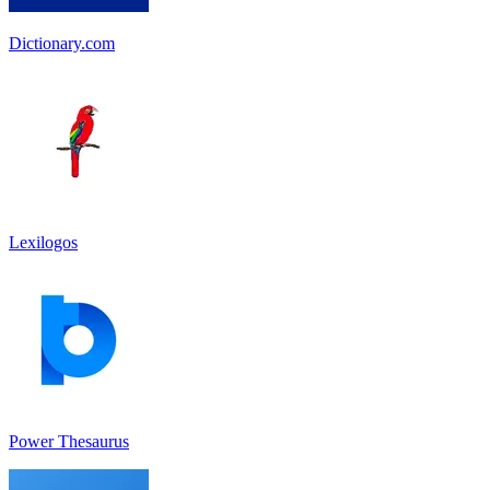
Dictionary.com
Lexilogos
Power Thesaurus