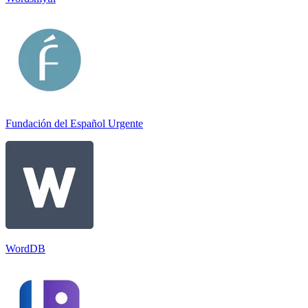
Fundación del Español Urgente
WordDB