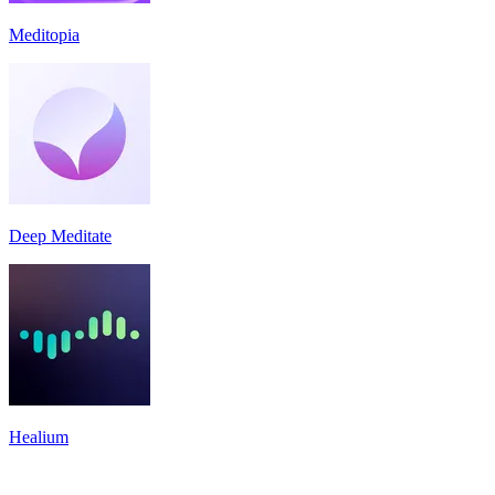
Meditopia
Deep Meditate
Healium