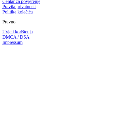
Centar za povjerenje
Pravila privatnosti
Politika kolačića
Pravno
Uvjeti korištenja
DMCA / DSA
Impressum