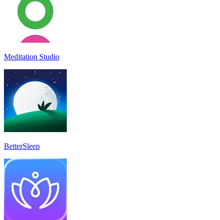
Meditation Studio
BetterSleep