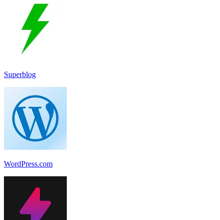
Superblog
WordPress.com