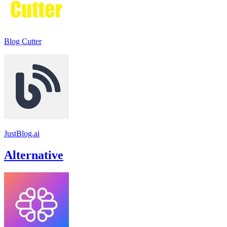
Blog Cutter
JustBlog.ai
Alternative