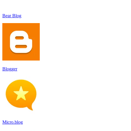
Bear Blog
Blogger
Micro.blog