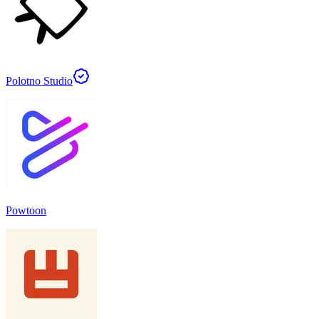
Polotno Studio
Powtoon