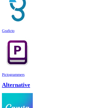
Graficto
Pictogrammers
Alternative