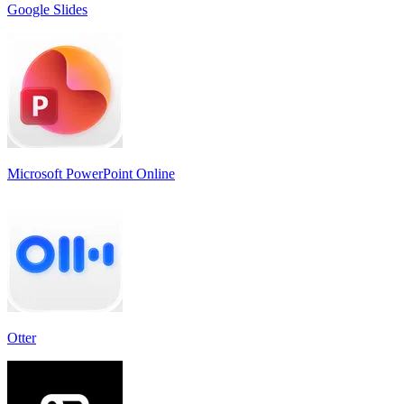
Google Slides
Microsoft PowerPoint Online
Otter