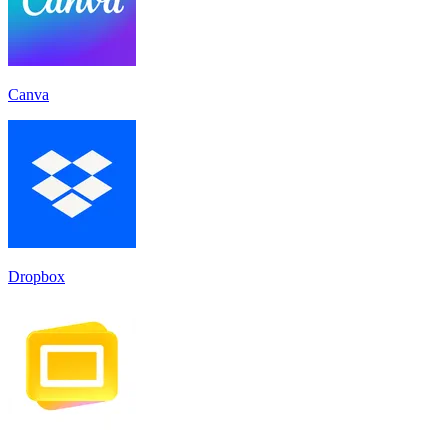
Canva
Dropbox