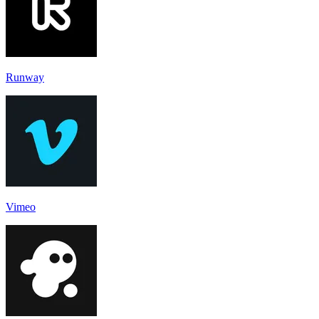
Runway
Vimeo