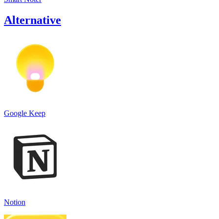
Alternative
Google Keep
Notion