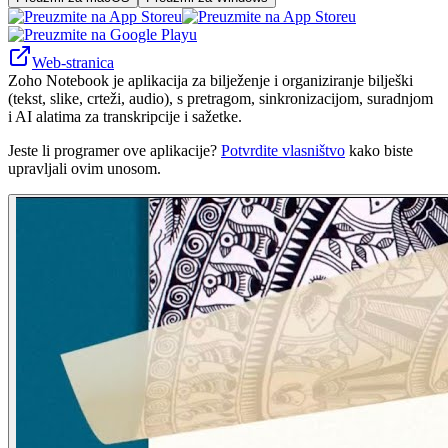
Web-stranica
Zoho Notebook je aplikacija za bilježenje i organiziranje bilješki
(tekst, slike, crteži, audio), s pretragom, sinkronizacijom, suradnjom
i AI alatima za transkripcije i sažetke.
Jeste li programer ove aplikacije?
Potvrdite vlasništvo
kako biste
upravljali ovim unosom.