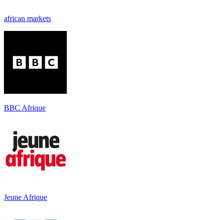
african markets
BBC Afrique
Jeune Afrique