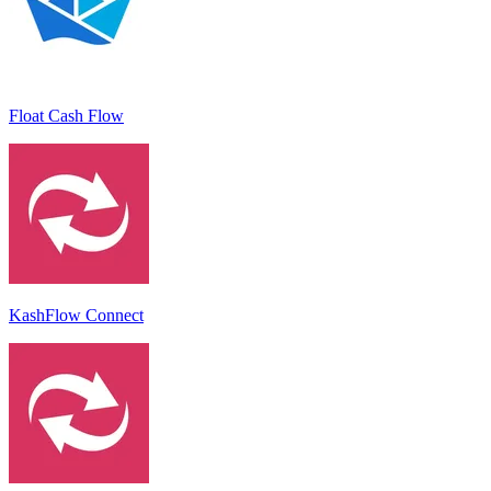
Float Cash Flow
KashFlow Connect