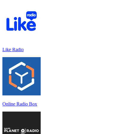
Like Radio
Online Radio Box