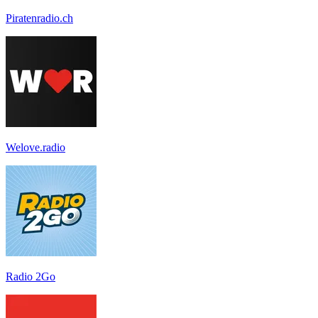
Piratenradio.ch
Welove.radio
Radio 2Go