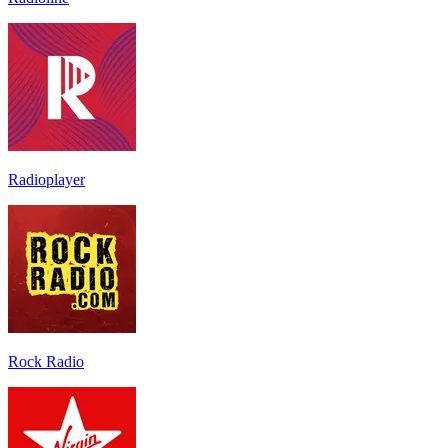
Radioplayer
Rock Radio