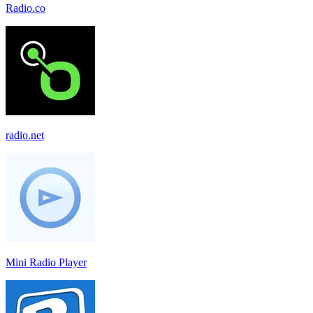
Radio.co
radio.net
Mini Radio Player