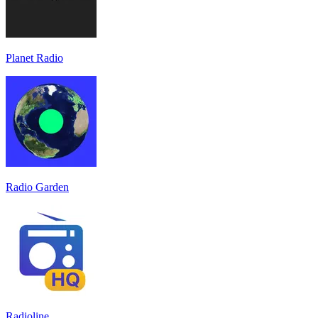
Planet Radio
Radio Garden
Radioline