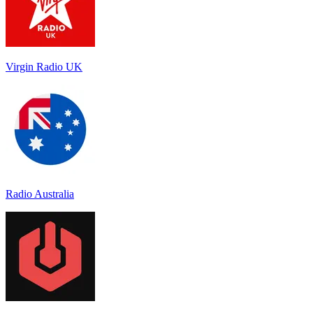
Virgin Radio UK
Radio Australia