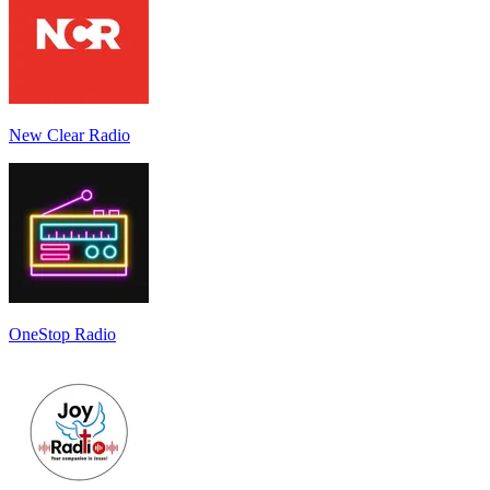
New Clear Radio
OneStop Radio