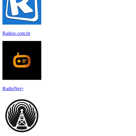
Radios.com.br
RadioNet+