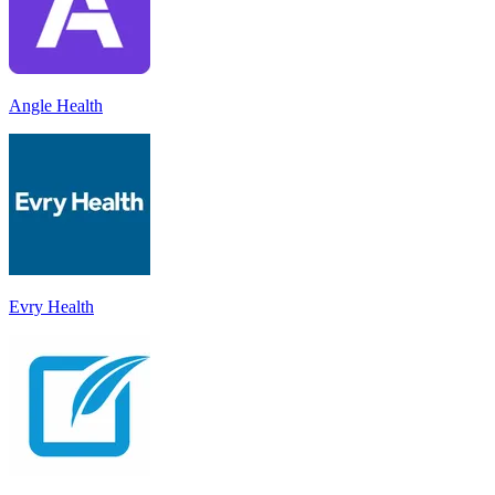
Angle Health
Evry Health