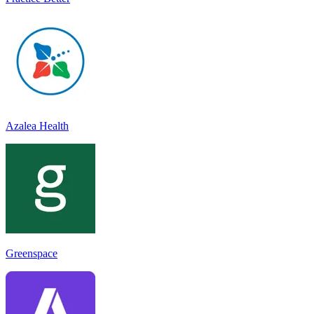
Azalea Health
Greenspace