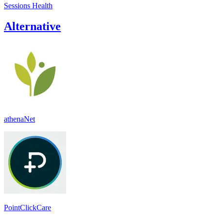
Sessions Health
Alternative
athenaNet
PointClickCare