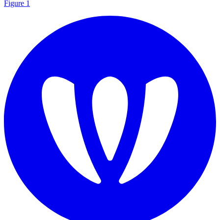
Figure 1