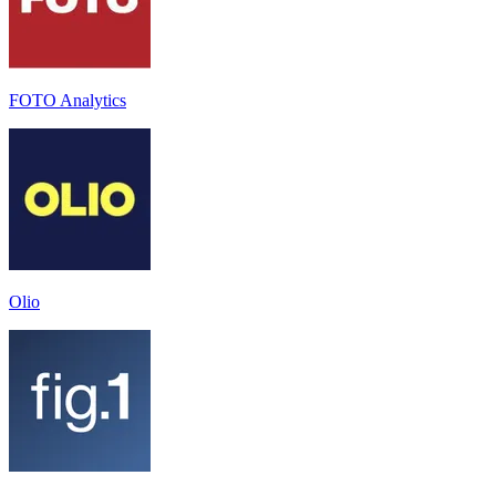
FOTO Analytics
Olio