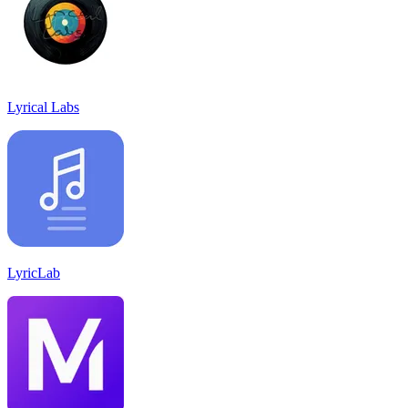
Lyrical Labs
LyricLab