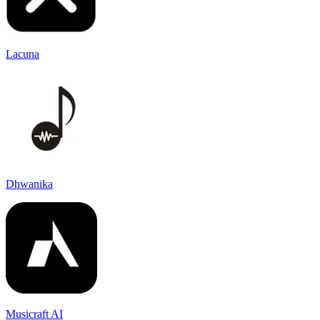
Lacuna
Dhwanika
Musicraft AI