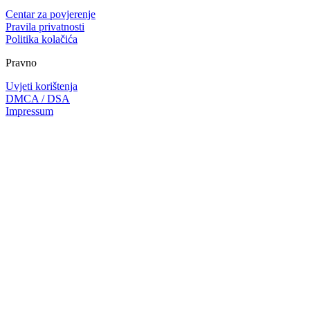
Centar za povjerenje
Pravila privatnosti
Politika kolačića
Pravno
Uvjeti korištenja
DMCA / DSA
Impressum