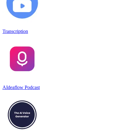
Transcription
AIdeaflow Podcast