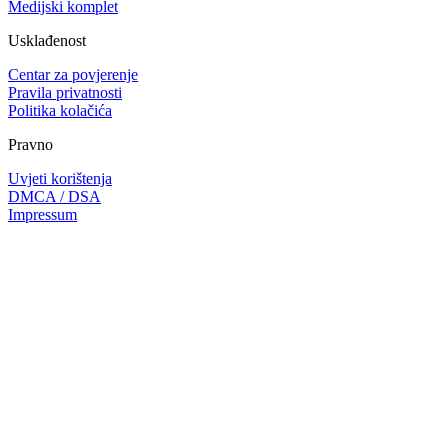
Medijski komplet
Usklađenost
Centar za povjerenje
Pravila privatnosti
Politika kolačića
Pravno
Uvjeti korištenja
DMCA / DSA
Impressum