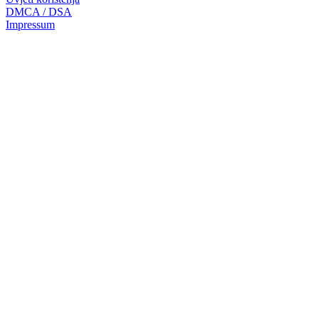
DMCA / DSA
Impressum