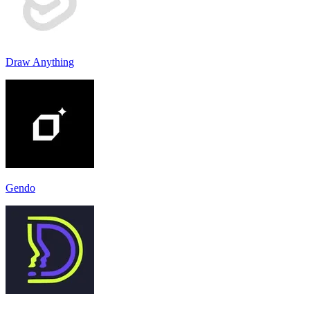
Draw Anything
Gendo