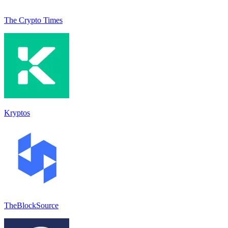
The Crypto Times
Kryptos
TheBlockSource