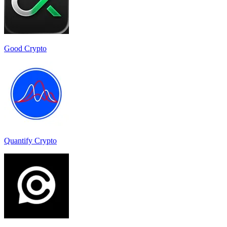
Good Crypto
Quantify Crypto