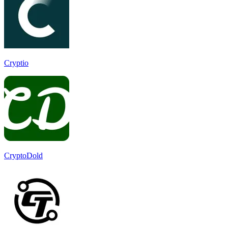
Cryptio
CryptoDold