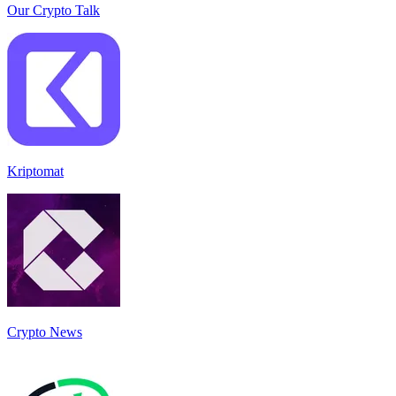
Our Crypto Talk
Kriptomat
Crypto News