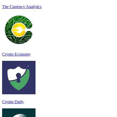
The Currency Analytics
Crypto Economy
Crypto Daily