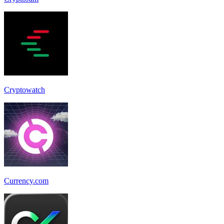
Cryptowatch
Currency.com