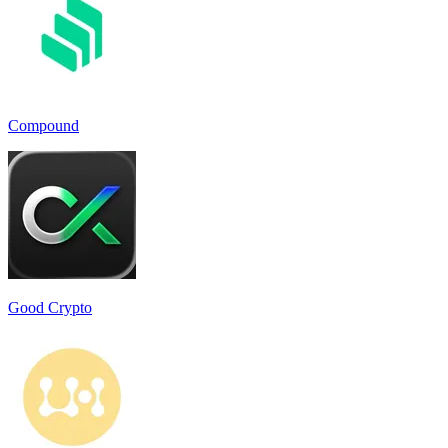
Compound
Good Crypto